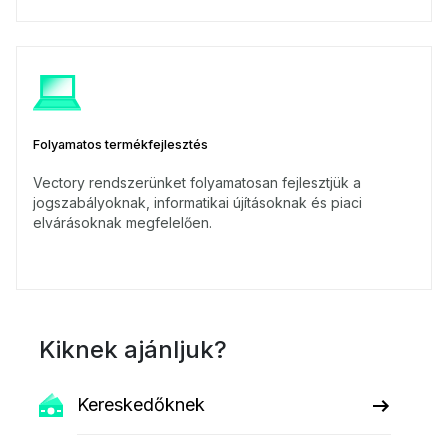
Folyamatos termékfejlesztés
Vectory rendszerünket folyamatosan fejlesztjük a
jogszabályoknak, informatikai újításoknak és piaci
elvárásoknak megfelelően.
Kiknek ajánljuk?
Kereskedőknek