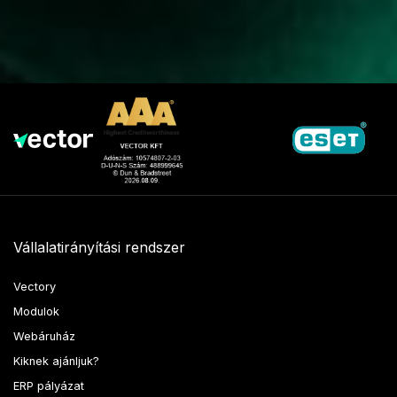
Vállalatirányítási rendszer
Vectory
Modulok
Webáruház
Kiknek ajánljuk?
ERP pályázat