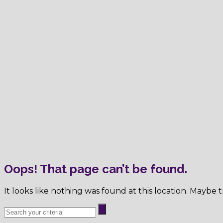
Oops! That page can’t be found.
It looks like nothing was found at this location. Maybe t