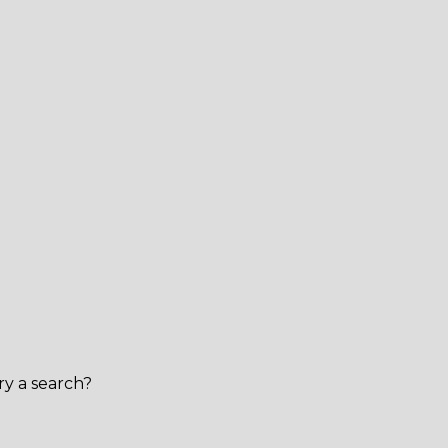
ry a search?