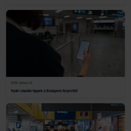
2026. június 22.
Nyári utazási tippek a Budapest Airporttól