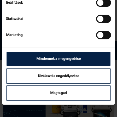
Beállítások
Statisztikai
Marketing
Mindennek a megengedése
Kiválasztás engedélyezése
Megtagad