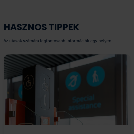
HASZNOS TIPPEK
Az utasok számára legfontosabb információk egy helyen.