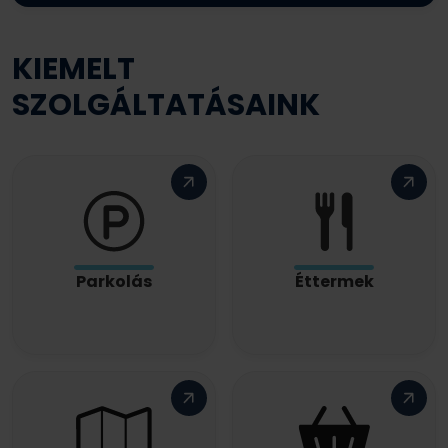
KIEMELT
SZOLGÁLTATÁSAINK
Parkolás
Éttermek